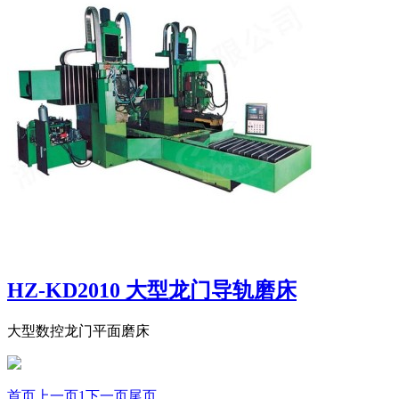
HZ-KD2010 大型龙门导轨磨床
大型数控龙门平面磨床
首页
上一页
1
下一页
尾页