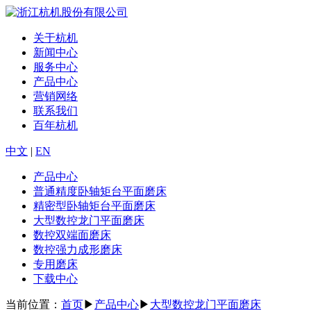
关于杭机
新闻中心
服务中心
产品中心
营销网络
联系我们
百年杭机
中文
|
EN
产品中心
普通精度卧轴矩台平面磨床
精密型卧轴矩台平面磨床
大型数控龙门平面磨床
数控双端面磨床
数控强力成形磨床
专用磨床
下载中心
当前位置：
首页
▶
产品中心
▶
大型数控龙门平面磨床