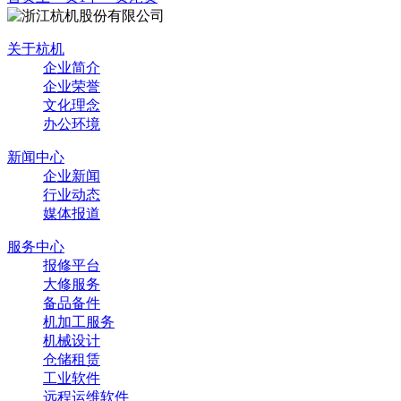
关于杭机
企业简介
企业荣誉
文化理念
办公环境
新闻中心
企业新闻
行业动态
媒体报道
服务中心
报修平台
大修服务
备品备件
机加工服务
机械设计
仓储租赁
工业软件
远程运维软件