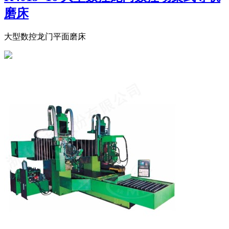
磨床
大型数控龙门平面磨床